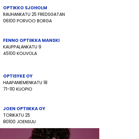
OPTIKKO SJOHOLM
RAUHANKATU 25 FREDSGATAN
06100 PORVOO BORGA
FENNO OPTIIKKA MANSKI
KAUPPALANKATU 9 
45100 KOUVOLA
OPTISYKE OY
HAAPANIEMENKATU 18 
71-110 KUOPIO
JOEN OPTIIKKA OY
TORIKATU 25 
80100 JOENSUU