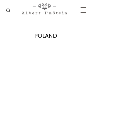
POLAND