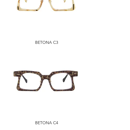
BETONA C3
BETONA C4