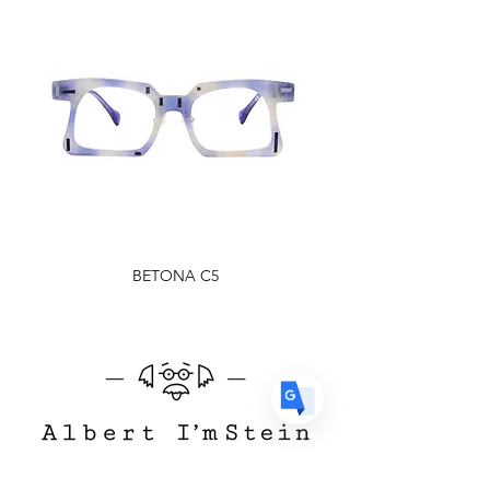
Translate
US
English
FR
French
· Français
DE
German
· Deutsch
BETONA C5
ES
Spanish
· Español